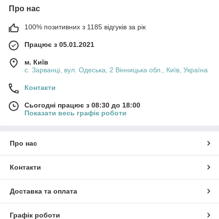
Про нас
100% позитивних з 1185 відгуків за рік
Працює з 05.01.2021
м. Київ
с. Зарванці, вул. Одеська, 2 Вінницька обл., Київ, Україна
Контакти
Сьогодні працює з 08:30 до 18:00
Показати весь графік роботи
Про нас
Контакти
Доставка та оплата
Графік роботи