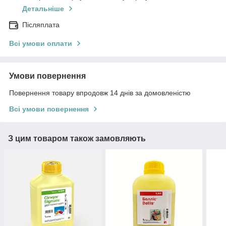
Детальніше
Післяплата
Всі умови оплати
Умови повернення
Повернення товару впродовж 14 днів за домовленістю
Всі умови повернення
З цим товаром також замовляють