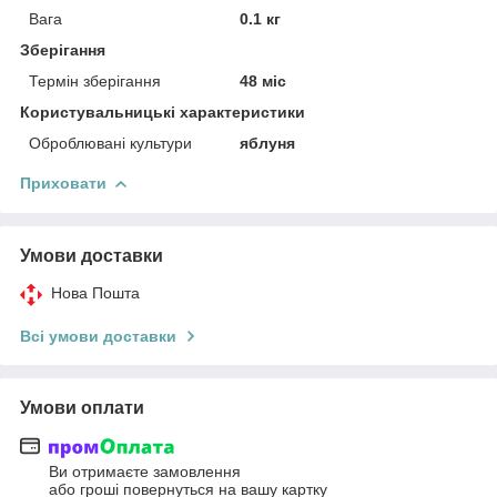
Вага
0.1 кг
Зберігання
Термін зберігання
48 міс
Користувальницькі характеристики
Оброблювані культури
яблуня
Приховати
Умови доставки
Нова Пошта
Всі умови доставки
Умови оплати
Ви отримаєте замовлення
або гроші повернуться на вашу картку