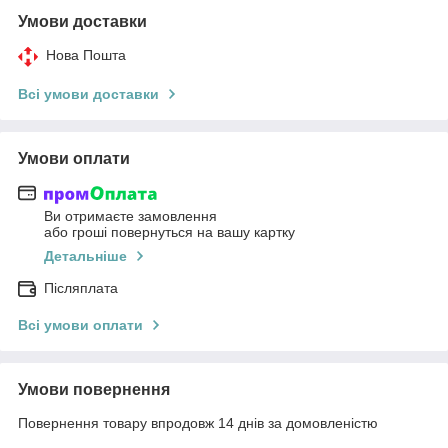
Умови доставки
Нова Пошта
Всі умови доставки
Умови оплати
Ви отримаєте замовлення
або гроші повернуться на вашу картку
Детальніше
Післяплата
Всі умови оплати
Умови повернення
Повернення товару впродовж 14 днів за домовленістю