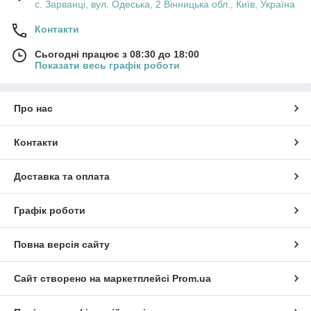
с. Зарванці, вул. Одеська, 2 Вінницька обл., Київ, Україна
Контакти
Сьогодні працює з 08:30 до 18:00
Показати весь графік роботи
Про нас
Контакти
Доставка та оплата
Графік роботи
Повна версія сайту
Сайт створено на маркетплейсі
Prom.ua