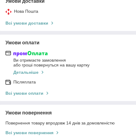
Умови доставки
Нова Пошта
Всі умови доставки
Умови оплати
Ви отримаєте замовлення
або гроші повернуться на вашу картку
Детальніше
Післяплата
Всі умови оплати
Умови повернення
Повернення товару впродовж 14 днів за домовленістю
Всі умови повернення