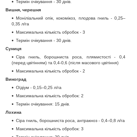
Термін очікування - 30 днів.
Вишня, черешня
Моніліальний опік, кокомікоз, плодова гниль - 0,25–
0,35 л/га
Максимальна кількість обробок - 3
Термін очікування - 30 днів.
Суниця
Сіра гниль, борошниста роса, плямистості - 0,4
(перед цвітінням) та 0,4-0,6 (після масового цвітіння)
Максимальна кількість обробок - 2
Виноград
Оїдіум - 0,15–0,25 л/га
Максимальна кількість обробок: 2
Термін очікування: 15 днів.
Лохина
Сіра гниль, борошниста роса, антракноз - 0,4–0,8 л/га
Максимальна кількість обробок: 3