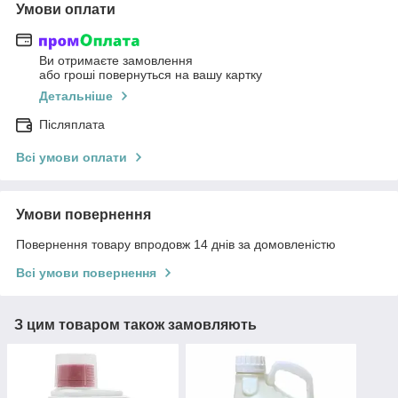
Умови оплати
Ви отримаєте замовлення
або гроші повернуться на вашу картку
Детальніше
Післяплата
Всі умови оплати
Умови повернення
Повернення товару впродовж 14 днів за домовленістю
Всі умови повернення
З цим товаром також замовляють