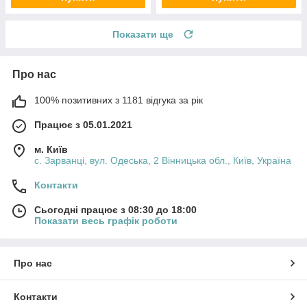
Показати ще
Про нас
100% позитивних з 1181 відгука за рік
Працює з 05.01.2021
м. Київ
с. Зарванці, вул. Одеська, 2 Вінницька обл., Київ, Україна
Контакти
Сьогодні працює з 08:30 до 18:00
Показати весь графік роботи
Про нас
Контакти