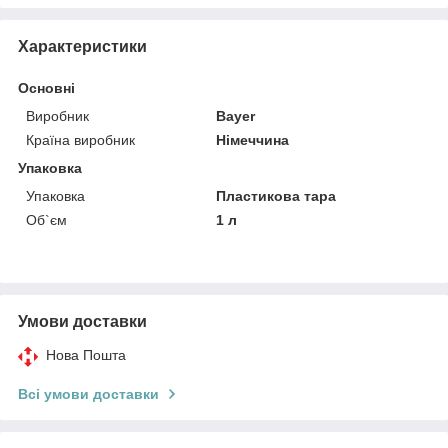
Характеристики
Основні
Виробник
Bayer
Країна виробник
Німеччина
Упаковка
Упаковка
Пластикова тара
Об`єм
1 л
Умови доставки
Нова Пошта
Всі умови доставки