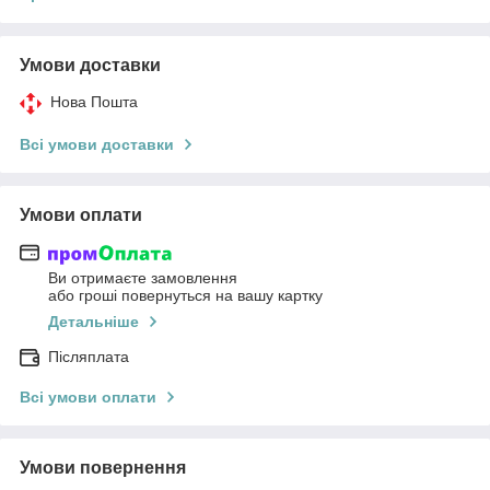
Умови доставки
Нова Пошта
Всі умови доставки
Умови оплати
Ви отримаєте замовлення
або гроші повернуться на вашу картку
Детальніше
Післяплата
Всі умови оплати
Умови повернення