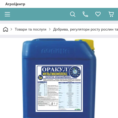
АгроЦентр
Товари та послуги
Добрива, регулятори росту рослин та