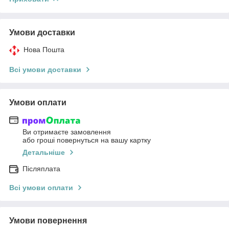
Умови доставки
Нова Пошта
Всі умови доставки
Умови оплати
Ви отримаєте замовлення
або гроші повернуться на вашу картку
Детальніше
Післяплата
Всі умови оплати
Умови повернення