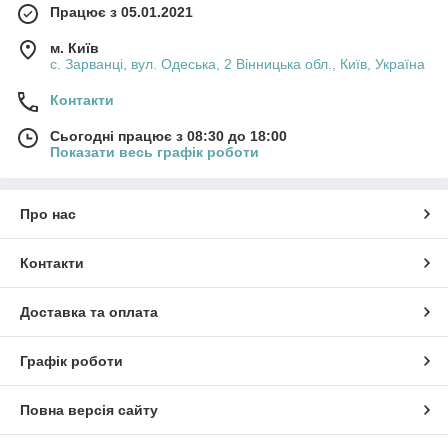
Працює з 05.01.2021
м. Київ
с. Зарванці, вул. Одеська, 2 Вінницька обл., Київ, Україна
Контакти
Сьогодні працює з 08:30 до 18:00
Показати весь графік роботи
Про нас
Контакти
Доставка та оплата
Графік роботи
Повна версія сайту