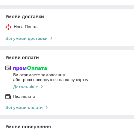
Умови доставки
Нова Пошта
Всі умови доставки
Умови оплати
Ви отримаєте замовлення
або гроші повернуться на вашу картку
Детальніше
Післяплата
Всі умови оплати
Умови повернення