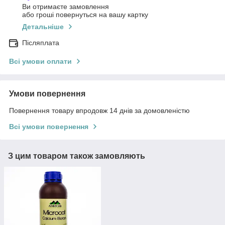
Ви отримаєте замовлення
або гроші повернуться на вашу картку
Детальніше
Післяплата
Всі умови оплати
Умови повернення
Повернення товару впродовж 14 днів за домовленістю
Всі умови повернення
З цим товаром також замовляють