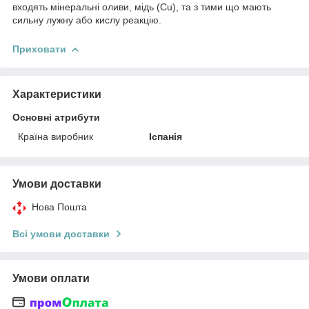
входять мінеральні оливи, мідь (Cu), та з тими що мають
сильну лужну або кислу реакцію.
Приховати
Характеристики
Основні атрибути
Країна виробник
Іспанія
Умови доставки
Нова Пошта
Всі умови доставки
Умови оплати