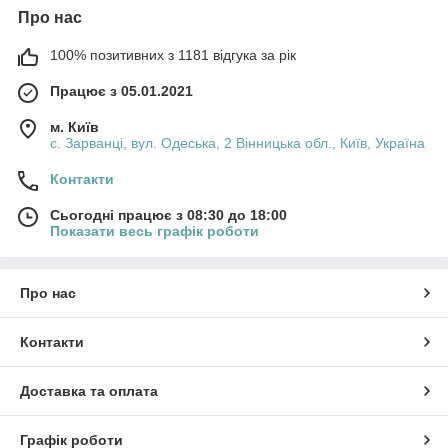
Про нас
100% позитивних з 1181 відгука за рік
Працює з 05.01.2021
м. Київ
с. Зарванці, вул. Одеська, 2 Вінницька обл., Київ, Україна
Контакти
Сьогодні працює з 08:30 до 18:00
Показати весь графік роботи
Про нас
Контакти
Доставка та оплата
Графік роботи