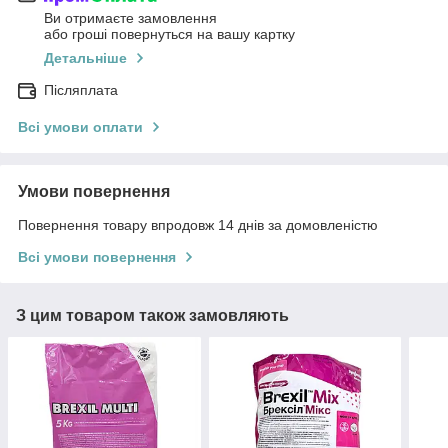
Ви отримаєте замовлення
або гроші повернуться на вашу картку
Детальніше
Післяплата
Всі умови оплати
Умови повернення
Повернення товару впродовж 14 днів за домовленістю
Всі умови повернення
З цим товаром також замовляють