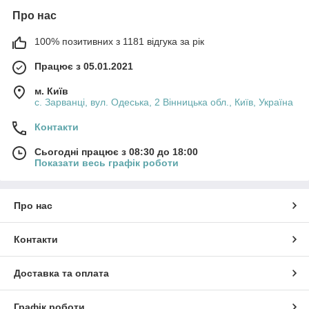
Про нас
100% позитивних з 1181 відгука за рік
Працює з 05.01.2021
м. Київ
с. Зарванці, вул. Одеська, 2 Вінницька обл., Київ, Україна
Контакти
Сьогодні працює з 08:30 до 18:00
Показати весь графік роботи
Про нас
Контакти
Доставка та оплата
Графік роботи