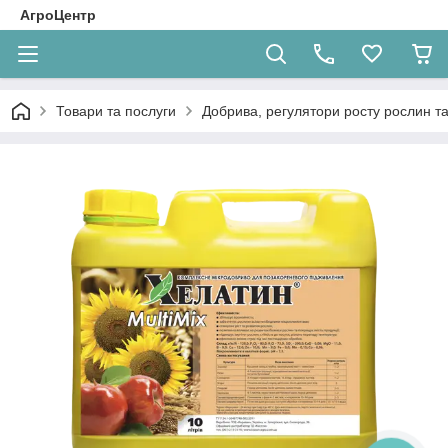
АгроЦентр
Товари та послуги
Добрива, регулятори росту рослин та