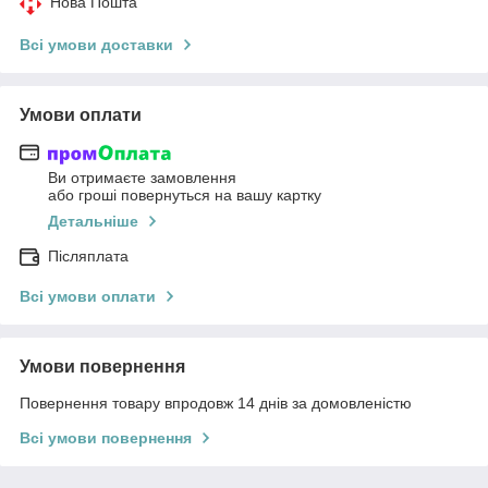
Нова Пошта
Всі умови доставки
Умови оплати
Ви отримаєте замовлення
або гроші повернуться на вашу картку
Детальніше
Післяплата
Всі умови оплати
Умови повернення
Повернення товару впродовж 14 днів за домовленістю
Всі умови повернення