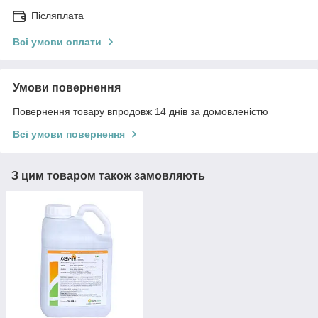
Післяплата
Всі умови оплати
Умови повернення
Повернення товару впродовж 14 днів за домовленістю
Всі умови повернення
З цим товаром також замовляють