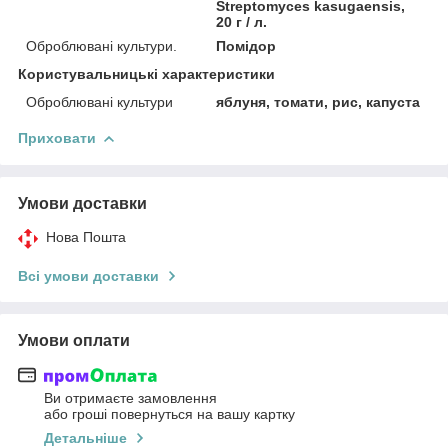
Streptomyces kasugaensis,
20 г / л.
Оброблювані культури.
Помідор
Користувальницькі характеристики
Оброблювані культури
яблуня, томати, рис, капуста
Приховати
Умови доставки
Нова Пошта
Всі умови доставки
Умови оплати
Ви отримаєте замовлення
або гроші повернуться на вашу картку
Детальніше