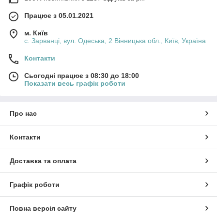
Працює з 05.01.2021
м. Київ
с. Зарванці, вул. Одеська, 2 Вінницька обл., Київ, Україна
Контакти
Сьогодні працює з 08:30 до 18:00
Показати весь графік роботи
Про нас
Контакти
Доставка та оплата
Графік роботи
Повна версія сайту