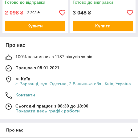
Готово до відправки
Готово до відправки
2 098
3 048
₴
₴
2 298 ₴
Купити
Купити
Про нас
100% позитивних з 1187 відгуків за рік
Працює з 05.01.2021
м. Київ
с. Зарванці, вул. Одеська, 2 Вінницька обл., Київ, Україна
Контакти
Сьогодні працює з 08:30 до 18:00
Показати весь графік роботи
Про нас