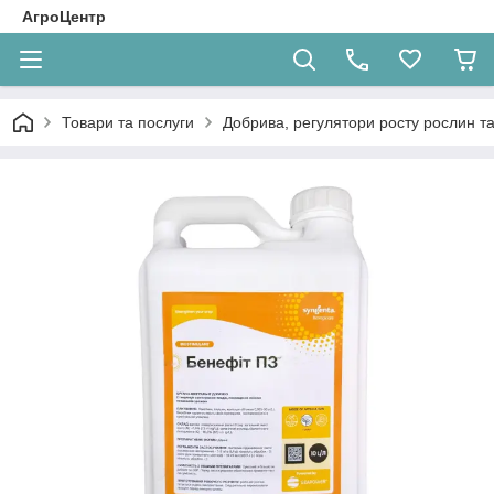
АгроЦентр
Товари та послуги
Добрива, регулятори росту рослин та