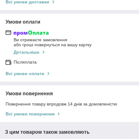
Всі умови доставки
Умови оплати
Ви отримаєте замовлення
або гроші повернуться на вашу картку
Детальніше
Післяплата
Всі умови оплати
Умови повернення
Повернення товару впродовж 14 днів за домовленістю
Всі умови повернення
З цим товаром також замовляють