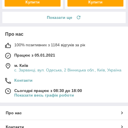
Купити
Купити
Показати ще
Про нас
100% позитивних з 1184 відгуків за рік
Працює з 05.01.2021
м. Київ
с. Зарванці, вул. Одеська, 2 Вінницька обл., Київ, Україна
Контакти
Сьогодні працює з 08:30 до 18:00
Показати весь графік роботи
Про нас
Контакти