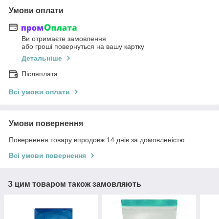
Умови оплати
Ви отримаєте замовлення
або гроші повернуться на вашу картку
Детальніше
Післяплата
Всі умови оплати
Умови повернення
Повернення товару впродовж 14 днів за домовленістю
Всі умови повернення
З цим товаром також замовляють