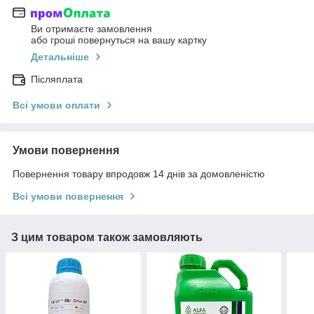
Ви отримаєте замовлення
або гроші повернуться на вашу картку
Детальніше
Післяплата
Всі умови оплати
Умови повернення
Повернення товару впродовж 14 днів за домовленістю
Всі умови повернення
З цим товаром також замовляють