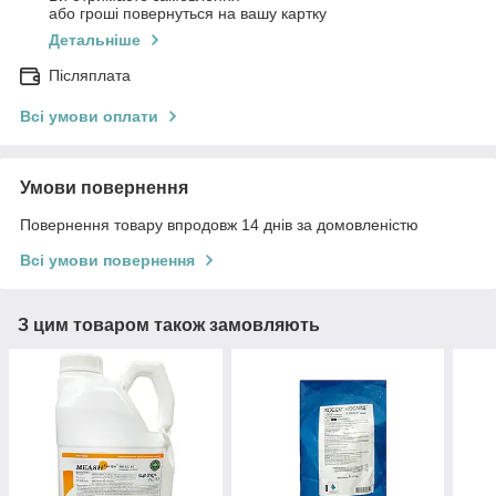
або гроші повернуться на вашу картку
Детальніше
Післяплата
Всі умови оплати
Умови повернення
Повернення товару впродовж 14 днів за домовленістю
Всі умови повернення
З цим товаром також замовляють