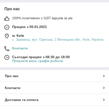
Про нас
100% позитивних з 1187 відгуків за рік
Працює з 05.01.2021
м. Київ
с. Зарванці, вул. Одеська, 2 Вінницька обл., Київ, Україна
Контакти
Сьогодні працює з 08:30 до 18:00
Показати весь графік роботи
Про нас
Контакти
Доставка та оплата