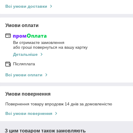
Всі умови доставки
Умови оплати
Ви отримаєте замовлення
або гроші повернуться на вашу картку
Детальніше
Післяплата
Всі умови оплати
Умови повернення
Повернення товару впродовж 14 днів за домовленістю
Всі умови повернення
З цим товаром також замовляють