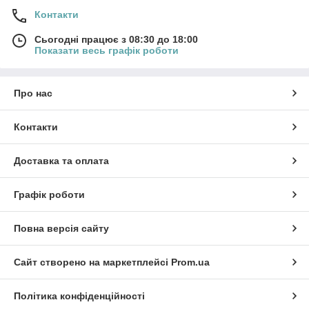
Контакти
Сьогодні працює з 08:30 до 18:00
Показати весь графік роботи
Про нас
Контакти
Доставка та оплата
Графік роботи
Повна версія сайту
Сайт створено на маркетплейсі
Prom.ua
Політика конфіденційності