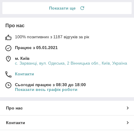
Показати ще
Про нас
100% позитивних з 1187 відгуків за рік
Працює з 05.01.2021
м. Київ
с. Зарванці, вул. Одеська, 2 Вінницька обл., Київ, Україна
Контакти
Сьогодні працює з 08:30 до 18:00
Показати весь графік роботи
Про нас
Контакти