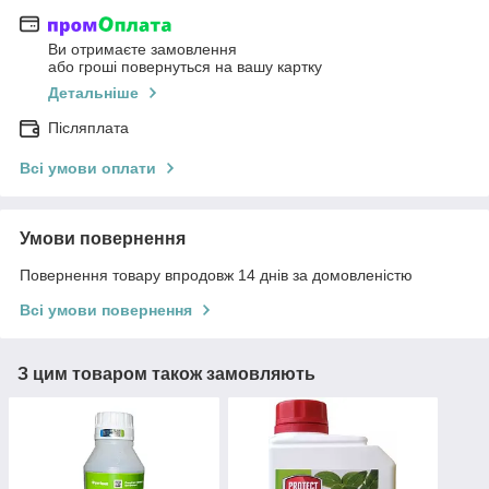
Ви отримаєте замовлення
або гроші повернуться на вашу картку
Детальніше
Післяплата
Всі умови оплати
Умови повернення
Повернення товару впродовж 14 днів за домовленістю
Всі умови повернення
З цим товаром також замовляють