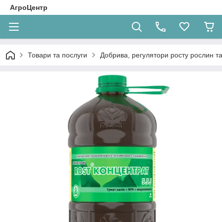
АгроЦентр
Товари та послуги
Добрива, регулятори росту рослин та