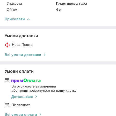
Упаковка
Пластикова тара
Об`єм
4 л
Приховати
Умови доставки
Нова Пошта
Всі умови доставки
Умови оплати
Ви отримаєте замовлення
або гроші повернуться на вашу картку
Детальніше
Післяплата
Всі умови оплати