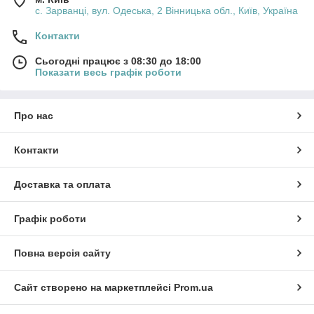
с. Зарванці, вул. Одеська, 2 Вінницька обл., Київ, Україна
Контакти
Сьогодні працює з 08:30 до 18:00
Показати весь графік роботи
Про нас
Контакти
Доставка та оплата
Графік роботи
Повна версія сайту
Сайт створено на маркетплейсі
Prom.ua