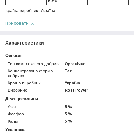
50%
Країна виробник: Україна
Приховати
Характеристики
Основні
Тип комплексного добрива
Органічне
Концентрована форма
Так
добрива
Країна виробник
Україна
Виробник
Rost Power
Діючі речовини
Азот
5 %
Фосфор
5 %
Калій
5 %
Упаковка