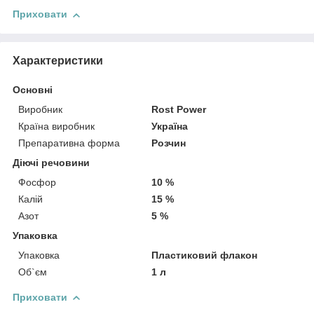
Приховати
Характеристики
Основні
Виробник
Rost Power
Країна виробник
Україна
Препаративна форма
Розчин
Діючі речовини
Фосфор
10 %
Калій
15 %
Азот
5 %
Упаковка
Упаковка
Пластиковий флакон
Об`єм
1 л
Приховати