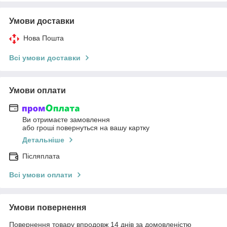
Умови доставки
Нова Пошта
Всі умови доставки
Умови оплати
Ви отримаєте замовлення
або гроші повернуться на вашу картку
Детальніше
Післяплата
Всі умови оплати
Умови повернення
Повернення товару впродовж 14 днів за домовленістю