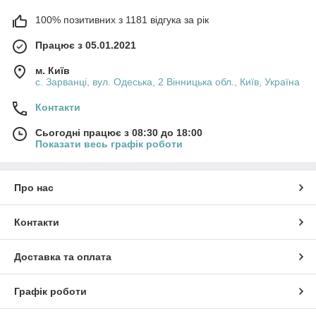
100% позитивних з 1181 відгука за рік
Працює з 05.01.2021
м. Київ
с. Зарванці, вул. Одеська, 2 Вінницька обл., Київ, Україна
Контакти
Сьогодні працює з 08:30 до 18:00
Показати весь графік роботи
Про нас
Контакти
Доставка та оплата
Графік роботи