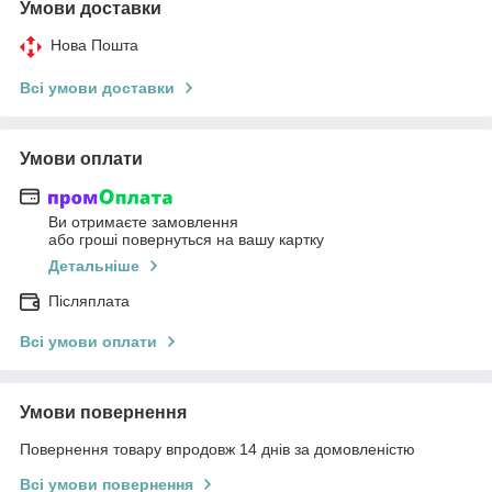
Умови доставки
Нова Пошта
Всі умови доставки
Умови оплати
Ви отримаєте замовлення
або гроші повернуться на вашу картку
Детальніше
Післяплата
Всі умови оплати
Умови повернення
Повернення товару впродовж 14 днів за домовленістю
Всі умови повернення