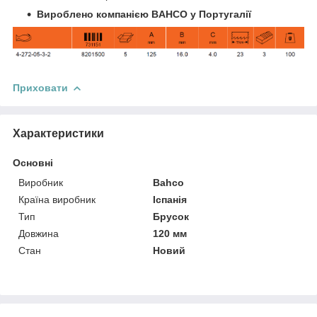
Вироблено компанією BAHCO у Португалії
Приховати
Характеристики
Основні
Виробник
Bahco
Країна виробник
Іспанія
Тип
Брусок
Довжина
120 мм
Стан
Новий