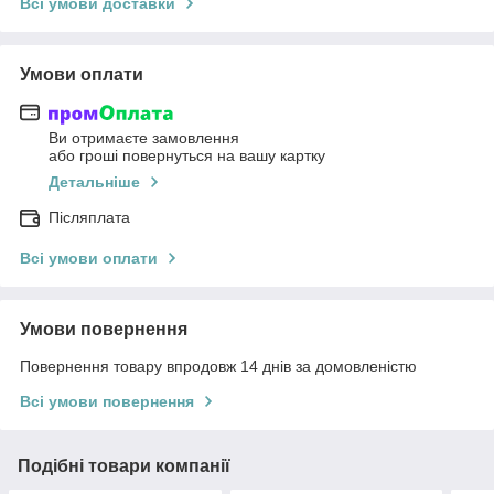
Всі умови доставки
Умови оплати
Ви отримаєте замовлення
або гроші повернуться на вашу картку
Детальніше
Післяплата
Всі умови оплати
Умови повернення
Повернення товару впродовж 14 днів за домовленістю
Всі умови повернення
Подібні товари компанії