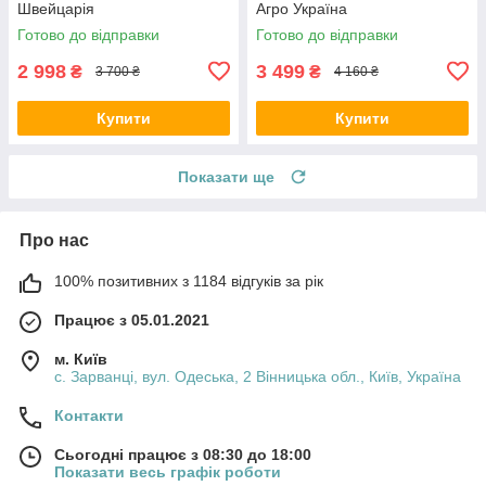
Швейцарія
Агро Україна
Готово до відправки
Готово до відправки
2 998
3 499
₴
₴
3 700 ₴
4 160 ₴
Купити
Купити
Показати ще
Про нас
100% позитивних з 1184 відгуків за рік
Працює з 05.01.2021
м. Київ
с. Зарванці, вул. Одеська, 2 Вінницька обл., Київ, Україна
Контакти
Сьогодні працює з 08:30 до 18:00
Показати весь графік роботи