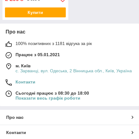
Купити
Про нас
100% позитивних з 1181 відгука за рік
Працює з 05.01.2021
м. Київ
с. Зарванці, вул. Одеська, 2 Вінницька обл., Київ, Україна
Контакти
Сьогодні працює з 08:30 до 18:00
Показати весь графік роботи
Про нас
Контакти