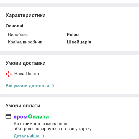
Характеристики
Основні
Виробник
Felco
Країна виробник
Швейцарія
Умови доставки
Нова Пошта
Всі умови доставки
Умови оплати
Ви отримаєте замовлення
або гроші повернуться на вашу картку
Детальніше