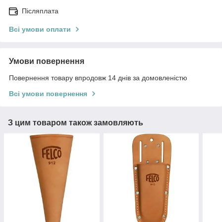
Післяплата
Всі умови оплати
Умови повернення
Повернення товару впродовж 14 днів за домовленістю
Всі умови повернення
З цим товаром також замовляють