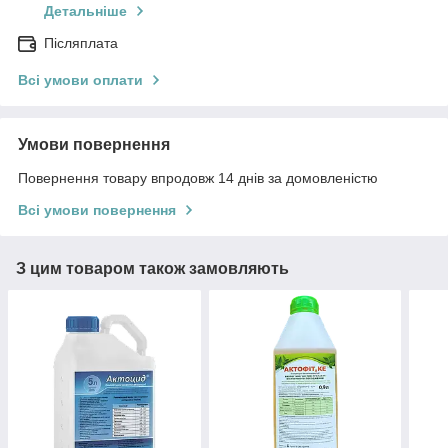
Детальніше
Післяплата
Всі умови оплати
Умови повернення
Повернення товару впродовж 14 днів за домовленістю
Всі умови повернення
З цим товаром також замовляють