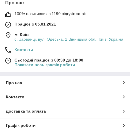
Про нас
100% позитивних з 1190 відгуків за рік
Працює з 05.01.2021
м. Київ
с. Зарванці, вул. Одеська, 2 Вінницька обл., Київ, Україна
Контакти
Сьогодні працює з 08:30 до 18:00
Показати весь графік роботи
Про нас
Контакти
Доставка та оплата
Графік роботи