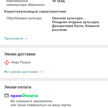
Максимальна
30 град.
температура зберігання
Користувальницькі характеристики
Оброблювані культури
Овочеві культури ,
Плодово-ягідные культури,
Декоративні Квіти, Кімнатні
рослини
Приховати
Умови доставки
Нова Пошта
Всі умови доставки
Умови оплати
Ви отримаєте замовлення
або гроші повернуться на вашу картку