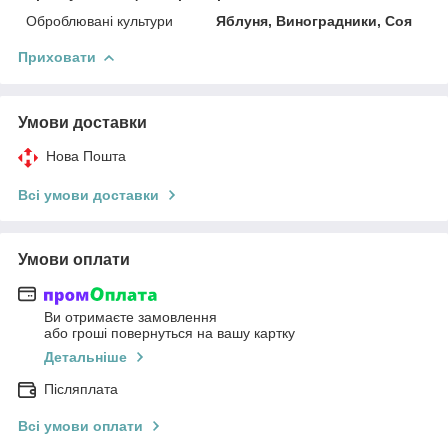
Оброблювані культури
Яблуня, Виноградники, Соя
Приховати
Умови доставки
Нова Пошта
Всі умови доставки
Умови оплати
Ви отримаєте замовлення
або гроші повернуться на вашу картку
Детальніше
Післяплата
Всі умови оплати